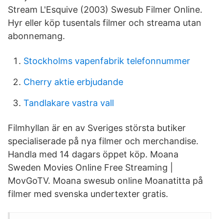
Stream L'Esquive (2003) Swesub Filmer Online.
Hyr eller köp tusentals filmer och streama utan
abonnemang.
Stockholms vapenfabrik telefonnummer
Cherry aktie erbjudande
Tandlakare vastra vall
Filmhyllan är en av Sveriges största butiker
specialiserade på nya filmer och merchandise.
Handla med 14 dagars öppet köp. Moana
Sweden Movies Online Free Streaming |
MovGoTV. Moana swesub online Moanatitta på
filmer med svenska undertexter gratis.