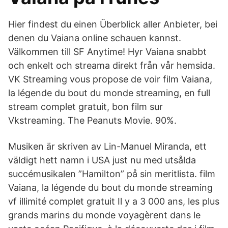
Hier findest du einen Überblick aller Anbieter, bei
denen du Vaiana online schauen kannst.
Välkommen till SF Anytime! Hyr Vaiana snabbt
och enkelt och streama direkt från vår hemsida.
VK Streaming vous propose de voir film Vaiana,
la légende du bout du monde streaming, en full
stream complet gratuit, bon film sur
Vkstreaming. The Peanuts Movie. 90%.
Musiken är skriven av Lin-Manuel Miranda, ett
väldigt hett namn i USA just nu med utsålda
succémusikalen ”Hamilton” på sin meritlista. film
Vaiana, la légende du bout du monde streaming
vf illimité complet gratuit Il y a 3 000 ans, les plus
grands marins du monde voyagèrent dans le