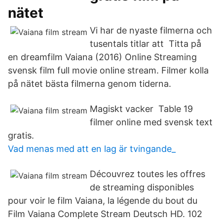
nätet
Vi har de nyaste filmerna och
tusentals titlar att Titta på
en dreamfilm Vaiana (2016) Online Streaming
svensk film full movie online stream. Filmer kolla
på nätet bästa filmerna genom tiderna.
Magiskt vacker Table 19
filmer online med svensk text
gratis.
Vad menas med att en lag är tvingande_
Découvrez toutes les offres
de streaming disponibles
pour voir le film Vaiana, la légende du bout du
Film Vaiana Complete Stream Deutsch HD. 102