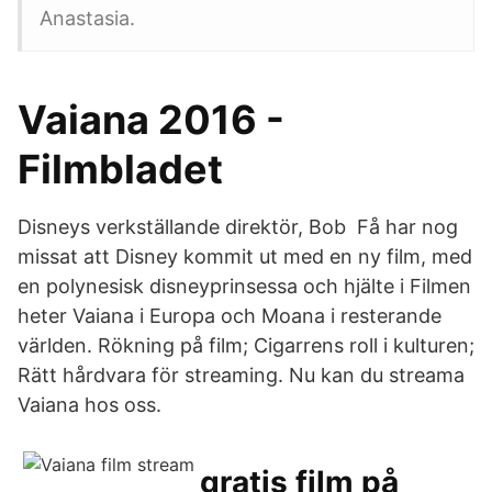
Anastasia.
Vaiana 2016 -
Filmbladet
Disneys verkställande direktör, Bob Få har nog
missat att Disney kommit ut med en ny film, med
en polynesisk disneyprinsessa och hjälte i Filmen
heter Vaiana i Europa och Moana i resterande
världen. Rökning på film; Cigarrens roll i kulturen;
Rätt hårdvara för streaming. Nu kan du streama
Vaiana hos oss.
gratis film på