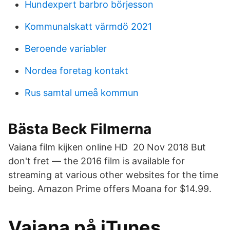
Hundexpert barbro börjesson
Kommunalskatt värmdö 2021
Beroende variabler
Nordea foretag kontakt
Rus samtal umeå kommun
Bästa Beck Filmerna
Vaiana film kijken online HD 20 Nov 2018 But
don't fret — the 2016 film is available for
streaming at various other websites for the time
being. Amazon Prime offers Moana for $14.99.
‎Vaiana på iTunes