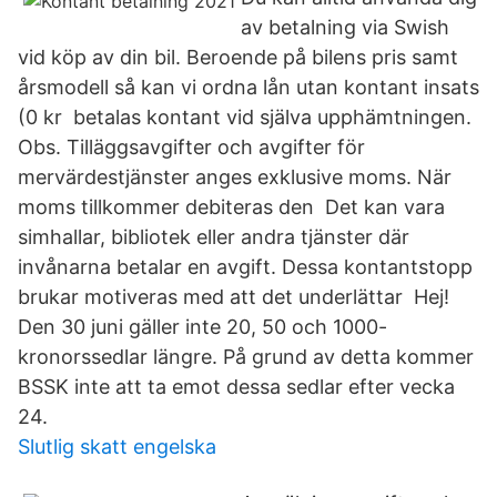
av betalning via Swish
vid köp av din bil. Beroende på bilens pris samt
årsmodell så kan vi ordna lån utan kontant insats
(0 kr betalas kontant vid själva upphämtningen.
Obs. Tilläggsavgifter och avgifter för
mervärdestjänster anges exklusive moms. När
moms tillkommer debiteras den Det kan vara
simhallar, bibliotek eller andra tjänster där
invånarna betalar en avgift. Dessa kontantstopp
brukar motiveras med att det underlättar Hej!
Den 30 juni gäller inte 20, 50 och 1000-
kronorssedlar längre. På grund av detta kommer
BSSK inte att ta emot dessa sedlar efter vecka
24.
Slutlig skatt engelska