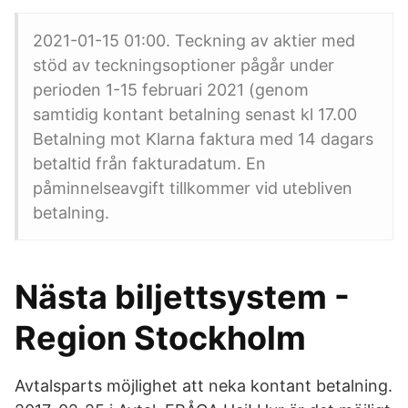
2021-01-15 01:00. Teckning av aktier med
stöd av teckningsoptioner pågår under
perioden 1-15 februari 2021 (genom
samtidig kontant betalning senast kl 17.00
Betalning mot Klarna faktura med 14 dagars
betaltid från fakturadatum. En
påminnelseavgift tillkommer vid utebliven
betalning.
Nästa biljettsystem -
Region Stockholm
Avtalsparts möjlighet att neka kontant betalning.