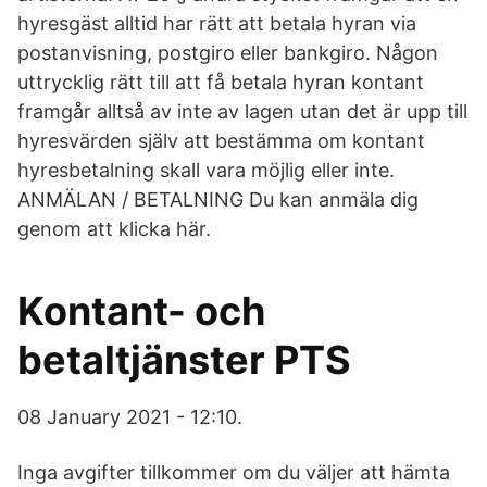
hyresgäst alltid har rätt att betala hyran via
postanvisning, postgiro eller bankgiro. Någon
uttrycklig rätt till att få betala hyran kontant
framgår alltså av inte av lagen utan det är upp till
hyresvärden själv att bestämma om kontant
hyresbetalning skall vara möjlig eller inte.
ANMÄLAN / BETALNING Du kan anmäla dig
genom att klicka här.
Kontant- och
betaltjänster PTS
08 January 2021 - 12:10.
Inga avgifter tillkommer om du väljer att hämta