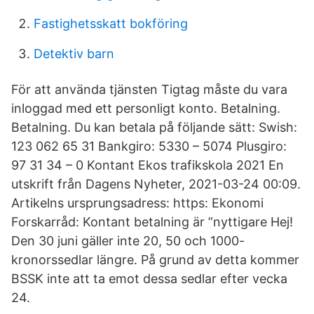
Fastighetsskatt bokföring
Detektiv barn
För att använda tjänsten Tigtag måste du vara
inloggad med ett personligt konto. Betalning.
Betalning. Du kan betala på följande sätt: Swish:
123 062 65 31 Bankgiro: 5330 – 5074 Plusgiro:
97 31 34 – 0 Kontant Ekos trafikskola 2021 En
utskrift från Dagens Nyheter, 2021-03-24 00:09.
Artikelns ursprungsadress: https: Ekonomi
Forskarråd: Kontant betalning är ”nyttigare Hej!
Den 30 juni gäller inte 20, 50 och 1000-
kronorssedlar längre. På grund av detta kommer
BSSK inte att ta emot dessa sedlar efter vecka
24.