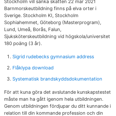
Stockholm vill sänka skatten 22 mar 2021
Barnmorskeutbildning finns på elva orter i
Sverige. Stockholm KI, Stockholm
Sophiahemmet, Göteborg (Masterprogram),
Lund, Umeå, Borås, Falun,
Sjuksköterskeutbildning vid högskola/universitet
180 poäng (3 år).
Sigrid rudebecks gymnasium address
Flåklypa download
Systematisk brandskyddsdokumentation
För att kuna göra det avslutande kunskapstestet
måste man ha gått igenom hela utbildningen.
Genom utbildningen fördjupar du ditt kunnande i
relation till din kommande profession och din