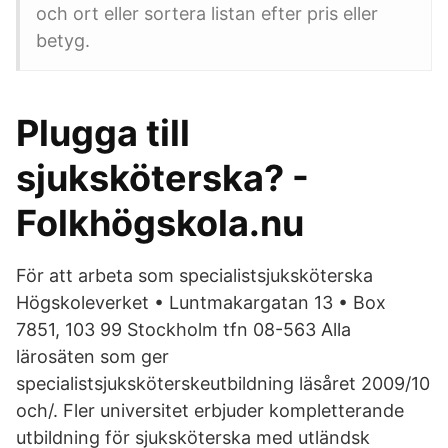
och ort eller sortera listan efter pris eller
betyg.
Plugga till
sjuksköterska? -
Folkhögskola.nu
För att arbeta som specialistsjuksköterska
Högskoleverket • Luntmakargatan 13 • Box
7851, 103 99 Stockholm tfn 08-563 Alla
lärosäten som ger
specialistsjuksköterskeutbildning läsåret 2009/10
och/. Fler universitet erbjuder kompletterande
utbildning för sjuksköterska med utländsk