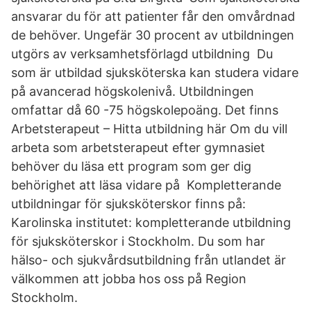
ansvarar du för att patienter får den omvårdnad
de behöver. Ungefär 30 procent av utbildningen
utgörs av verksamhetsförlagd utbildning Du
som är utbildad sjuksköterska kan studera vidare
på avancerad högskolenivå. Utbildningen
omfattar då 60 -75 högskolepoäng. Det finns
Arbetsterapeut – Hitta utbildning här Om du vill
arbeta som arbetsterapeut efter gymnasiet
behöver du läsa ett program som ger dig
behörighet att läsa vidare på Kompletterande
utbildningar för sjuksköterskor finns på:
Karolinska institutet: kompletterande utbildning
för sjuksköterskor i Stockholm. Du som har
hälso- och sjukvårdsutbildning från utlandet är
välkommen att jobba hos oss på Region
Stockholm.