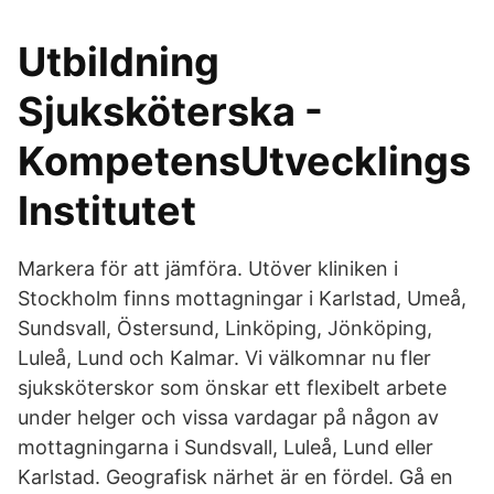
Utbildning
Sjuksköterska -
KompetensUtvecklings
Institutet
Markera för att jämföra. Utöver kliniken i
Stockholm finns mottagningar i Karlstad, Umeå,
Sundsvall, Östersund, Linköping, Jönköping,
Luleå, Lund och Kalmar. Vi välkomnar nu fler
sjuksköterskor som önskar ett flexibelt arbete
under helger och vissa vardagar på någon av
mottagningarna i Sundsvall, Luleå, Lund eller
Karlstad. Geografisk närhet är en fördel. Gå en