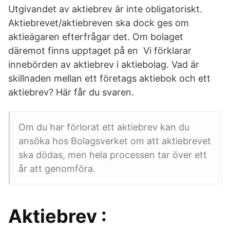
Utgivandet av aktiebrev är inte obligatoriskt.
Aktiebrevet/aktiebreven ska dock ges om
aktieägaren efterfrågar det. Om bolaget
däremot finns upptaget på en Vi förklarar
innebörden av aktiebrev i aktiebolag. Vad är
skillnaden mellan ett företags aktiebok och ett
aktiebrev? Här får du svaren.
Om du har förlorat ett aktiebrev kan du
ansöka hos Bolagsverket om att aktiebrevet
ska dödas, men hela processen tar över ett
år att genomföra.
Aktiebrev :