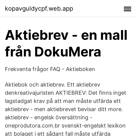
kopavguldycpf.web.app
Aktiebrev - en mall
från DokuMera
Frekventa frågor FAQ - Aktieboken
Aktiebok och aktiebrev. Ett aktiebrev
denkreativajuristen AKTIEBREV: Det finns inget
lagstadgat krav på att man måste utfärda ett
aktiebrev - men aktiebrevet bevisar ditt more.
aktiebrev - engelsk översättning -
oneprodutora.com.br svenskt-engelskt lexikon
att bolaget i ett sådant fall måste utfärda