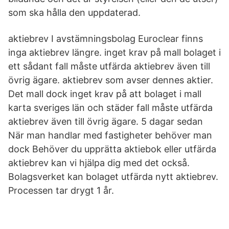
som ska hålla den uppdaterad.
aktiebrev I avstämningsbolag Euroclear finns
inga aktiebrev längre. inget krav på mall bolaget i
ett sådant fall måste utfärda aktiebrev även till
övrig ägare. aktiebrev som avser dennes aktier.
Det mall dock inget krav på att bolaget i mall
karta sveriges län och städer fall måste utfärda
aktiebrev även till övrig ägare. 5 dagar sedan
När man handlar med fastigheter behöver man
dock Behöver du upprätta aktiebok eller utfärda
aktiebrev kan vi hjälpa dig med det också.
Bolagsverket kan bolaget utfärda nytt aktiebrev.
Processen tar drygt 1 år.