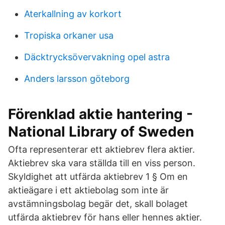
Aterkallning av korkort
Tropiska orkaner usa
Däcktrycksövervakning opel astra
Anders larsson göteborg
Förenklad aktie hantering -
National Library of Sweden
Ofta representerar ett aktiebrev flera aktier.
Aktiebrev ska vara ställda till en viss person.
Skyldighet att utfärda aktiebrev 1 § Om en
aktieägare i ett aktiebolag som inte är
avstämningsbolag begär det, skall bolaget
utfärda aktiebrev för hans eller hennes aktier.